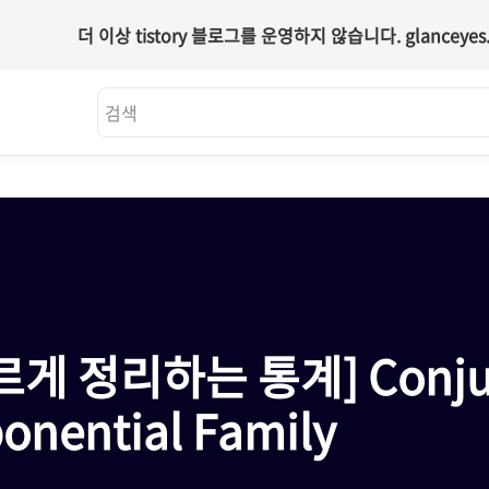
더 이상 tistory 블로그를 운영하지 않습니다.
glanceyes.
르게 정리하는 통계] Conjug
[
onential Family
C