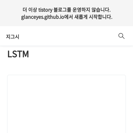
더 이상 tistory 블로그를 운영하지 않습니다.
glanceyes.github.io
에서 새롭게 시작합니다.
지그시
LSTM