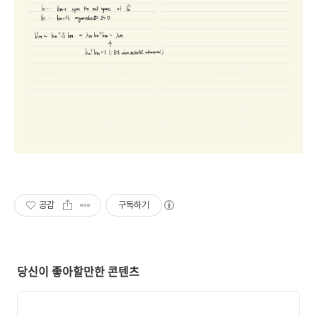
공감
구독하기
당신이 좋아할만한 콘텐츠