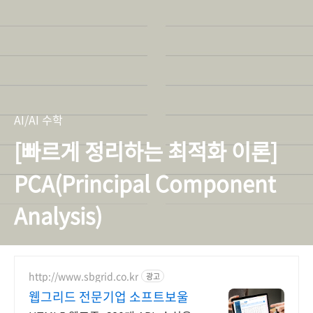
AI/AI 수학
[빠르게 정리하는 최적화 이론]
PCA(Principal Component
Analysis)
http://www.sbgrid.co.kr
광고
웹그리드 전문기업 소프트보울