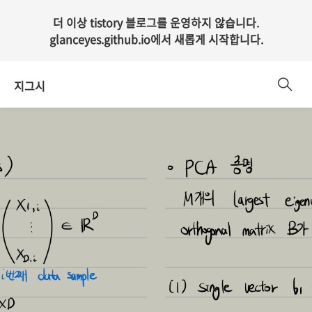
더 이상 tistory 블로그를 운영하지 않습니다.
glanceyes.github.io
에서 새롭게 시작합니다.
지그시