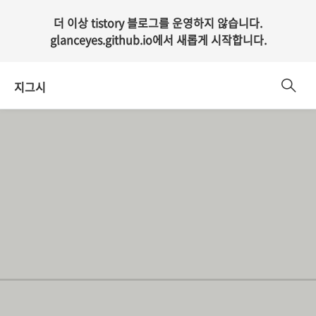
더 이상 tistory 블로그를 운영하지 않습니다.
glanceyes.github.io
에서 새롭게 시작합니다.
지그시