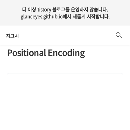
더 이상 tistory 블로그를 운영하지 않습니다.
glanceyes.github.io
에서 새롭게 시작합니다.
지그시
Positional Encoding