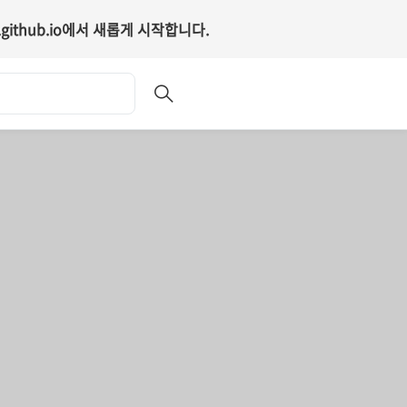
github.io
에서 새롭게 시작합니다.