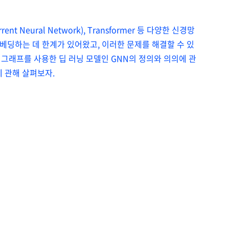
rent Neural Network), Transformer 등 다양한 신경망
베딩하는 데 한계가 있어왔고, 이러한 문제를 해결할 수 있
 그래프를 사용한 딥 러닝 모델인 GNN의 정의와 의의에 관
에 관해 살펴보자.