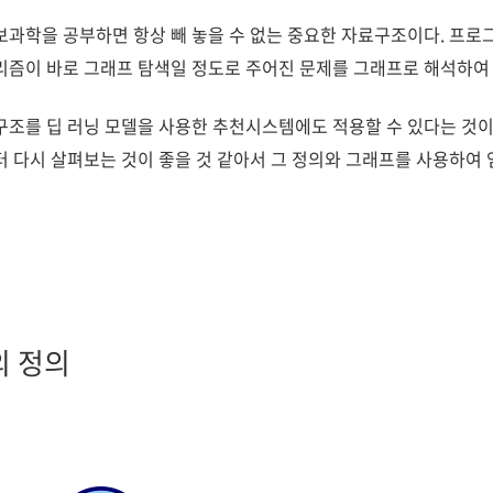
과학을 공부하면 항상 빼 놓을 수 없는 중요한 자료구조이다. 프로그래
즘이 바로 그래프 탐색일 정도로 주어진 문제를 그래프로 해석하여 
구조를 딥 러닝 모델을 사용한 추천시스템에도 적용할 수 있다는 것이
 다시 살펴보는 것이 좋을 것 같아서 그 정의와 그래프를 사용하여 
 정의