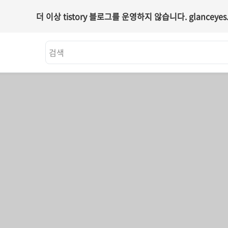
더 이상 tistory 블로그를 운영하지 않습니다.
glanceyes.