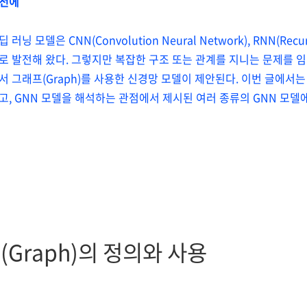
 전에
러닝 모델은 CNN(Convolution Neural Network), RNN(Recur
로 발전해 왔다. 그렇지만 복잡한 구조 또는 관계를 지니는 문제를 임
서 그래프(Graph)를 사용한 신경망 모델이 제안된다. 이번 글에서는
고, GNN 모델을 해석하는 관점에서 제시된 여러 종류의 GNN 모델
(Graph)의 정의와 사용