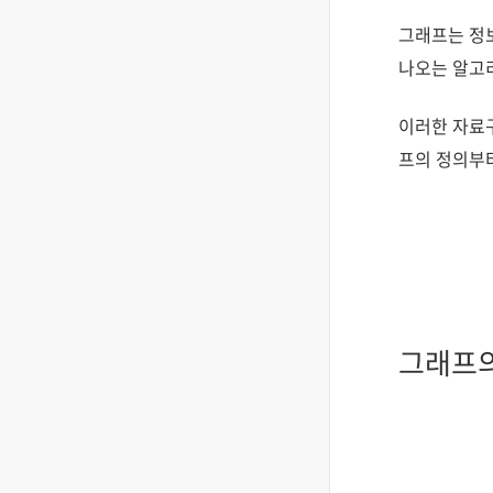
그래프는 정보
나오는 알고리
이러한 자료
프의 정의부터
그래프의