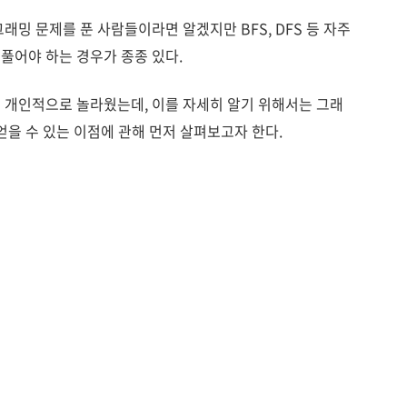
밍 문제를 푼 사람들이라면 알겠지만 BFS, DFS 등 자주
풀어야 하는 경우가 종종 있다.
 개인적으로 놀라웠는데, 이를 자세히 알기 위해서는 그래
얻을 수 있는 이점에 관해 먼저 살펴보고자 한다.