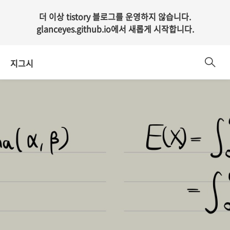
더 이상 tistory 블로그를 운영하지 않습니다.
glanceyes.github.io
에서 새롭게 시작합니다.
지그시