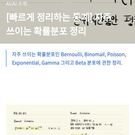
AI/AI 수학
[빠르게 정리하는 통계] 자주
쓰이는 확률분포 정리
자주 쓰이는 확률분포인 Bernoulli, Binomail, Poisson,
Exponential, Gamma 그리고 Beta 분포에 관한 정리.