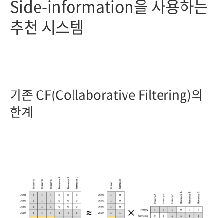
Side-information을 사용하는
추천 시스템
기존 CF(Collaborative Filtering)의
한계