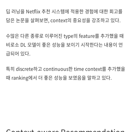
딥 러닝을 Netflix 추천 시스템에 적용한 경험에 대한 회고를
담은 논문을 살펴보면, context의 중요성을 강조하고 있다.
수많은 다른 종류로 이루어진 type의 feature를 추가했을 때
비로소 DL 모델이 좋은 성능을 보이기 시작한다는 내용이 언
급되어 있다.
특히 discrete하고 continuous한 time context를 추가했을
때 ranking에서 더 좋은 성능을 보였음을 말하고 있다.