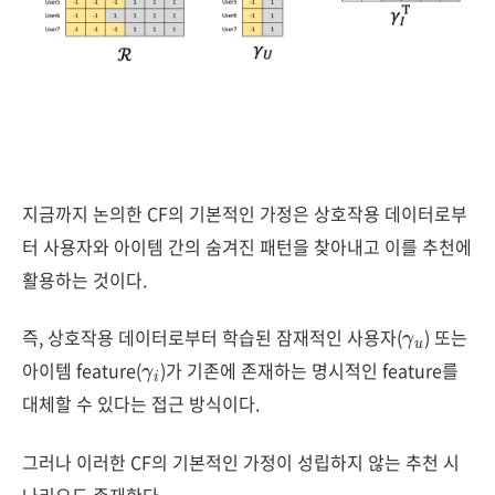
지금까지 논의한 CF의 기본적인 가정은 상호작용 데이터로부
터 사용자와 아이템 간의 숨겨진 패턴을 찾아내고 이를 추천에
활용하는 것이다.
γ
u
즉, 상호작용 데이터로부터 학습된 잠재적인 사용자(
) 또는
γ
i
아이템 feature(
)가 기존에 존재하는 명시적인 feature를
대체할 수 있다는 접근 방식이다.
그러나 이러한 CF의 기본적인 가정이 성립하지 않는 추천 시
나리오도 존재한다.