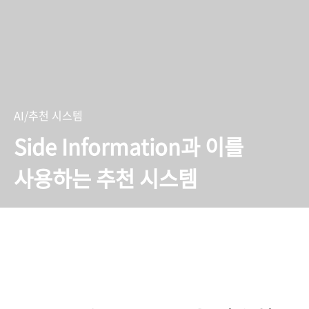
AI/추천 시스템
Side Information과 이를
사용하는 추천 시스템