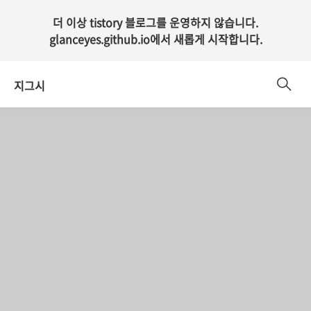
더 이상 tistory 블로그를 운영하지 않습니다.
glanceyes.github.io
에서 새롭게 시작합니다.
지그시