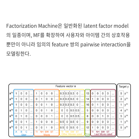
Factorization Machine은 일반화된 latent factor model
의 일종이며, MF를 확장하여 사용자와 아이템 간의 상호작용
뿐만이 아니라 임의의 feature 쌍의 pairwise interaction을
모델링한다.