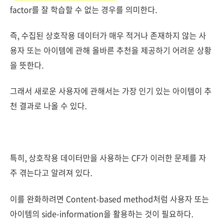
factor를 잘 학습할 수 없는 경우를 의미한다.
즉, 수집된 상호작용 데이터가 매우 적거나 존재하지 않는 사
용자 또는 아이템에 관해 올바른 추천을 제공하기 어려운 상황
을 뜻한다.
그래서 새로운 사용자에 관해서는 가장 인기 있는 아이템이 추
천 결과로 나올 수 있다.
특히, 상호작용 데이터만을 사용하는 CF가 이러한 문제를 자
주 겪는다고 알려져 있다.
이를 완화하려면 Content-based method처럼 사용자 또는
아이템의 side-information을 활용하는 것이 필요하다.