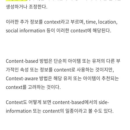
생성하거나 조정한다.
이러한 추가 정보를 context라고 부르며, time, location,
social information 등이 이러한 context에 해당된다.
Content-based 방법은 단순히 아이템 또는 유저의 다른 부
가적인 속성 또는 정보를 content로 사용하는 것이지만,
Context-aware 방법은 해당 유저 또는 아이템이 추천되는
context를 고려하는 것이다.
Context도 어떻게 보면 content-based에서의 side-
information 또는 content의 일종이라고 볼 수도 있다.