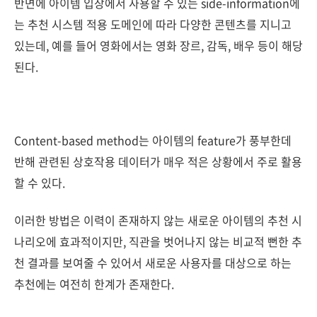
반면에 아이템 입장에서 사용할 수 있는 side-information에
는 추천 시스템 적용 도메인에 따라 다양한 콘텐츠를 지니고
있는데, 예를 들어 영화에서는 영화 장르, 감독, 배우 등이 해당
된다.
Content-based method는 아이템의 feature가 풍부한데
반해 관련된 상호작용 데이터가 매우 적은 상황에서 주로 활용
할 수 있다.
이러한 방법은 이력이 존재하지 않는 새로운 아이템의 추천 시
나리오에 효과적이지만, 직관을 벗어나지 않는 비교적 뻔한 추
천 결과를 보여줄 수 있어서 새로운 사용자를 대상으로 하는
추천에는 여전히 한계가 존재한다.