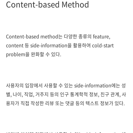
Content-based Method
Content-based method는 다양한 종류의 feature,
content 등 side-information을 활용하여 cold-start
problem을 완화할 수 있다.
사용자의 입장에서 사용할 수 있는 side-information에는 성
별, 나이, 직업, 거주지 등의 인구 통계학적 정보, 친구 관계, 사
용자가 직접 작성한 리뷰 또는 댓글 등의 텍스트 정보가 있다.