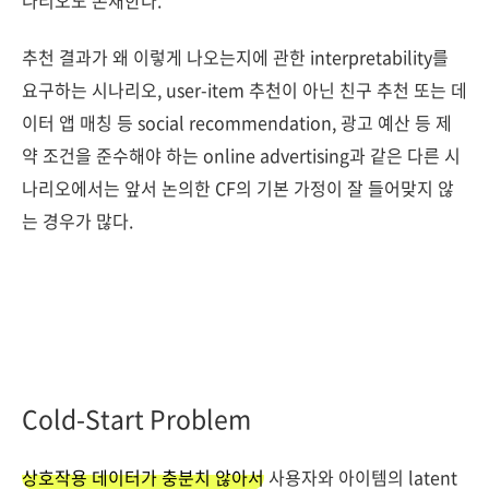
추천 결과가 왜 이렇게 나오는지에 관한 interpretability를
요구하는 시나리오, user-item 추천이 아닌 친구 추천 또는 데
이터 앱 매칭 등 social recommendation, 광고 예산 등 제
약 조건을 준수해야 하는 online advertising과 같은 다른 시
나리오에서는 앞서 논의한 CF의 기본 가정이 잘 들어맞지 않
는 경우가 많다.
Cold-Start Problem
상호작용 데이터가 충분치 않아서
사용자와 아이템의 latent