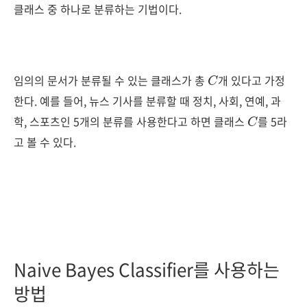
클래스 중 하나로 분류하는 기법이다.
C
임의의 문서가 분류될 수 있는 클래스가 총
개 있다고 가정
한다. 예를 들어, 뉴스 기사를 분류할 때 정치, 사회, 연예, 과
C
학, 스포츠인 5개의 분류를 사용한다고 하면 클래스
를 5라
고 볼 수 있다.
Naive Bayes Classifier를 사용하는
방법