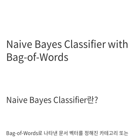
Naive Bayes Classifier with
Bag-of-Words
Naive Bayes Classifier란?
Bag-of-Words로 나타낸 문서 벡터를 정해진 카테고리 또는