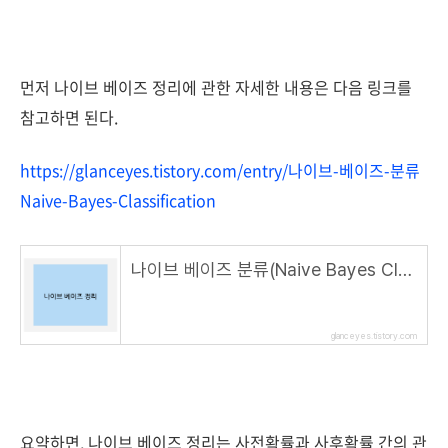
먼저 나이브 베이즈 정리에 관한 자세한 내용은 다음 링크를
참고하면 된다.
https://glanceyes.tistory.com/entry/나이브-베이즈-분류
Naive-Bayes-Classification
나이브 베이즈 분류(Naive Bayes Classification)
glanceyes.tistory.com
요약하면, 나이브 베이즈 정리는 사전확률과 사후확률 간의 관