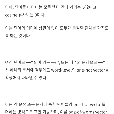
2
이때, 단어를 나타내는 모든 벡터 간의 거리는
이고,
cosine 유사도는 0이다.
이는 단어의 의미에 상관이 없이 모두가 동일한 관계를 가지도
록 하는 것이다.
여러 단어로 구성되어 있는 문장, 또는 다수의 문장으로 구성
된 하나의 문서에 경우에도 word-level의 one-hot vector를
확장해서 나타낼 수 있다.
이는 각 문장 또는 문서에 속한 단어들의 one-hot vector를
더하는 방식으로 표현 가능하며, 이를 bag-of-words vector