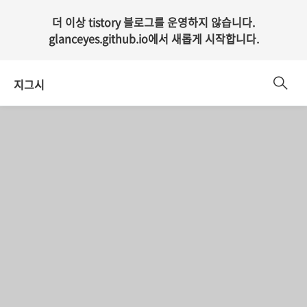
더 이상 tistory 블로그를 운영하지 않습니다.
glanceyes.github.io
에서 새롭게 시작합니다.
지그시