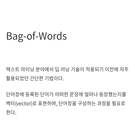
Bag-of-Words
텍스트 마이닝 분야에서 딥 러닝 기술이 적용되기 이전에 자주
활용되었던 간단한 기법이다.
단어장에 등록된 단어가 어떠한 문장에 얼마나 등장했는지를
벡터(vector)로 표현하며, 단어장을 구성하는 과정을 필요로
한다.