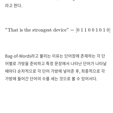
라고 한다.
"That is the strongest device"
[0 1 1 0 0 1 0 1 0]
=
Bag-of-Words라고 불리는 이유는 단어장에 존재하는 각 단
어별로 가방을 준비하고 특정 문장에서 나타난 단어가 나타날
때마다 순차적으로 각 단어 가방에 넣어준 후, 최종적으로 각
가방에 들어간 단어의 수를 세는 것으로 볼 수 있어서다.