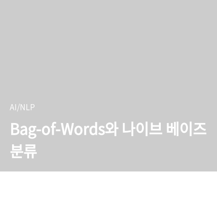
AI/NLP
Bag-of-Words와 나이브 베이즈
분류