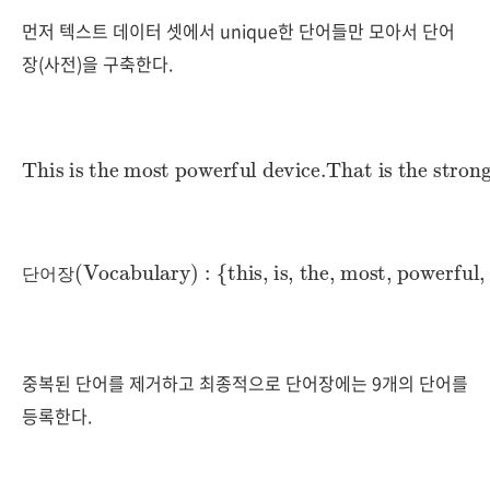
먼저 텍스트 데이터 셋에서 unique한 단어들만 모아서 단어
장(사전)을 구축한다.
This is the most powerful device.
That is the strongest equipment.
{this, is, the, most, powerful, device, that, strongest, equipment}
단어장(Vocabulary)
:
단
어
장
중복된 단어를 제거하고 최종적으로 단어장에는 9개의 단어를
등록한다.