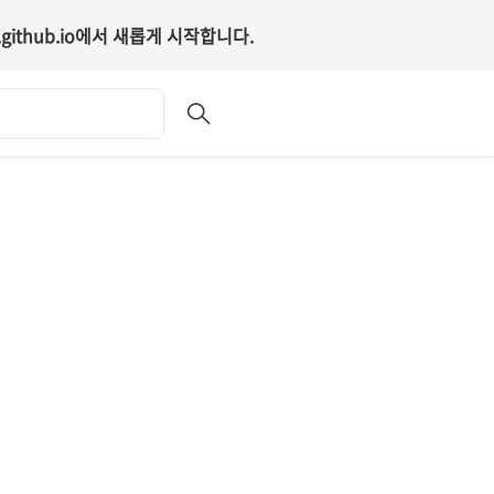
github.io
에서 새롭게 시작합니다.