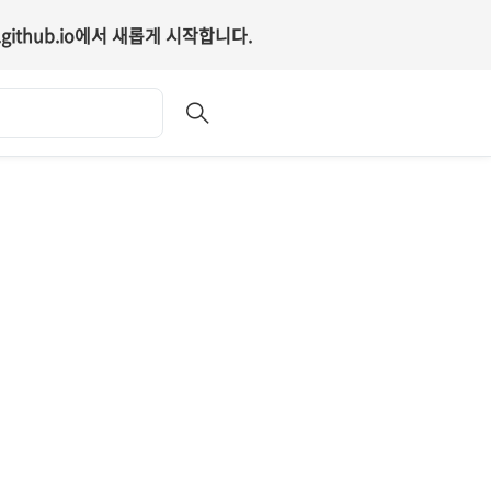
github.io
에서 새롭게 시작합니다.