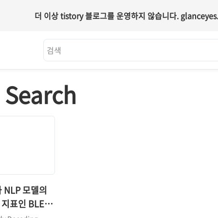
더 이상 tistory 블로그를 운영하지 않습니다.
glanceyes.
 Search
와 NLP 모델의
지표인 BLEU