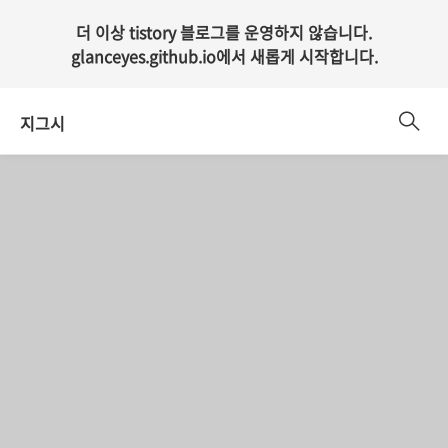
더 이상 tistory 블로그를 운영하지 않습니다.
glanceyes.github.io
에서 새롭게 시작합니다.
지그시