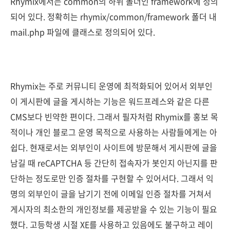
Rhymix에서는 common의 하위 폴더인 framework에 정의
되어 있다. 정확히는 rhymix/common/framework 폴더 내
mail.php 파일에 클래스로 정의되어 있다.
Rhymix는 주로 커뮤니티 운영에 최적화되어 있어서 외부인
이 게시판에 글을 게시하는 기능은 워드프레스와 같은 다른
CMS보다 빈약한 편이다. 그래서 필자처럼 Rhymix를 홍보 목
적이나 개인 블로그 운영 목적으로 사용하는 사람들에게는 아
쉽다. 현재로서는 외부인이 사이트에 방문해서 게시판에 글을
남길 때 reCAPTCHA 등 간단히 접속자가 봇인지 아닌지를 판
단하는 정도로만 인증 절차를 구현할 수 있어서다. 그래서 익
명의 외부인이 글을 남기기 전에 이메일 인증 절차를 거쳐서
게시자의 최소한의 개인정보를 제공받을 수 있는 기능이 필요
했다. 고등학생 시절 XE를 사용하고 있음에도 불구하고 레이