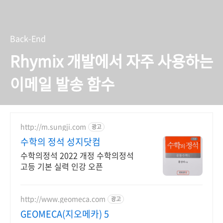
Back-End
Rhymix 개발에서 자주 사용하는
이메일 발송 함수
http://m.sungji.com
광고
수학의 정석 성지닷컴
수학의정석 2022 개정 수학의정석
고등 기본 실력 인강 오픈
http://www.geomeca.com
광고
GEOMECA(지오메카) 5