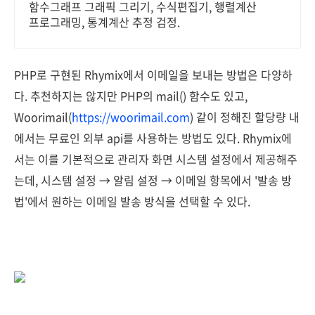
함수그래프 그래픽 그리기, 수식편집기, 행렬계산
프로그래밍, 통계계산 추정 검정.
PHP로 구현된 Rhymix에서 이메일을 보내는 방법은 다양하
다. 추천하지는 않지만 PHP의 mail() 함수도 있고,
Woorimail(
https://woorimail.com
) 같이 정해진 할당량 내
에서는 무료인 외부 api를 사용하는 방법도 있다. Rhymix에
서는 이를 기본적으로 관리자 화면 시스템 설정에서 제공해주
는데, 시스템 설정 → 알림 설정 → 이메일 항목에서 '발송 방
법'에서 원하는 이메일 발송 방식을 선택할 수 있다.