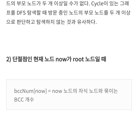
드의 부모 노드가 두 개 이상일 수가 없다. Cycle이 있는 그래
프를 DFS 탐색할 때 방문 중인 노드의 부모 노드를 두 개 이상
으로 판단하고 탐색하지 않는 것과 유사하다.
2) 단절점인 현재 노드 now가 root 노드일 때
bccNum[now] = now 노드의 자식 노드와 묶이는
BCC 개수