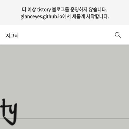
더 이상 tistory 블로그를 운영하지 않습니다.
glanceyes.github.io
에서 새롭게 시작합니다.
지그시