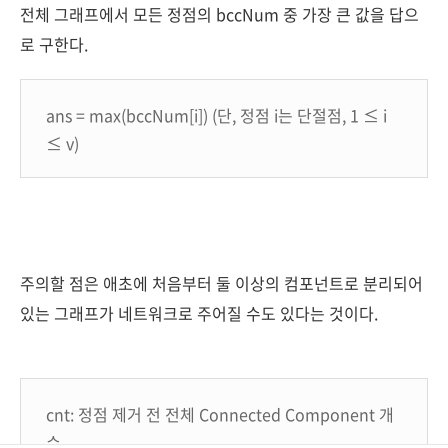
전체 그래프에서 모든 정점의 bccNum 중 가장 큰 값을 답으
로 구한다.
ans = max(bccNum[i]) (단, 정점 i는 단절점, 1 ≤ i
≤ v)
주의할 점은 애초에 처음부터 둘 이상의 컴포넌트로 분리되어
있는 그래프가 네트워크로 주어질 수도 있다는 것이다.
cnt: 정점 제거 전 전체 Connected Component 개
수