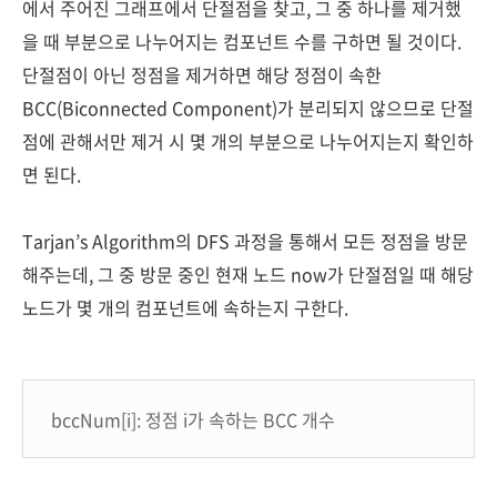
에서 주어진 그래프에서 단절점을 찾고, 그 중 하나를 제거했
을 때 부분으로 나누어지는 컴포넌트 수를 구하면 될 것이다.
단절점이 아닌 정점을 제거하면 해당 정점이 속한
BCC(Biconnected Component)가 분리되지 않으므로 단절
점에 관해서만 제거 시 몇 개의 부분으로 나누어지는지 확인하
면 된다.
Tarjan’s Algorithm의 DFS 과정을 통해서 모든 정점을 방문
해주는데, 그 중 방문 중인 현재 노드 now가 단절점일 때 해당
노드가 몇 개의 컴포넌트에 속하는지 구한다.
bccNum[i]: 정점 i가 속하는 BCC 개수