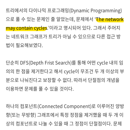
트리에서의 다이나믹 프로그래밍(Dynamic Programming)
으로 풀 수 있는 문제인 줄 알았는데, 문제에서 ‘
The network
may contain cycles
.’이라고 명시되어 있다. 그래서 주어지
는 네트워크 그래프가 트리가 아닐 수 있으므로 다른 접근 방
법이 필요해보였다.
단순히 DFS(Depth Frist Search)를 통해 어떤 cycle 내의 임
의의 한 점을 제거한다고 해서 cycle이 무조건 두 개 이상의 부
분으로 나눠진다고 보장할 수 없다. 따라서 단절점의 개념을
이용하면 문제를 풀 수 있을 것이다.
하나의 컴포넌트(Connected Component)로 이루어진 양방
향(또는 무방향) 그래프에서 특정 정점을 제거했을 때 두 개 이
상의 컴포넌트로 나눌 수 있을 때 그 정점이 단절점이다. 문제