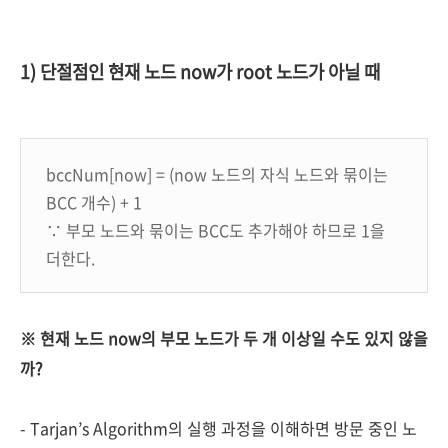
1) 단절점인 현재 노드 now가 root 노드가 아닐 때
bccNum[now] = (now 노드의 자식 노드와 묶이는
BCC 개수) + 1
∵ 부모 노드와 묶이는 BCC도 추가해야 하므로 1을
더한다.
※ 현재 노드 now의 부모 노드가 두 개 이상일 수도 있지 않을
까?
- Tarjan’s Algorithm의 실행 과정을 이해하면 방문 중인 노