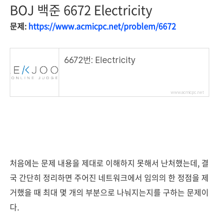
BOJ 백준 6672 Electricity
문제:
https://www.acmicpc.net/problem/6672
6672번: Electricity
www.acmicpc.net
처음에는 문제 내용을 제대로 이해하지 못해서 난처했는데, 결
국 간단히 정리하면 주어진 네트워크에서 임의의 한 정점을 제
거했을 때 최대 몇 개의 부분으로 나눠지는지를 구하는 문제이
다.