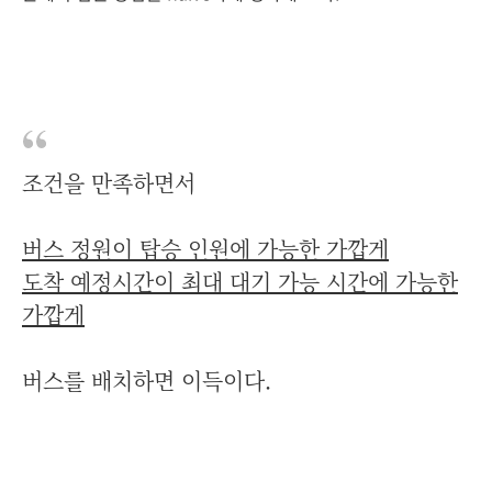
조건을 만족하면서
버스 정원이 탑승 인원에 가능한 가깝게
도착 예정시간이 최대 대기 가능 시간에 가능한
가깝게
버스를 배치하면 이득이다.