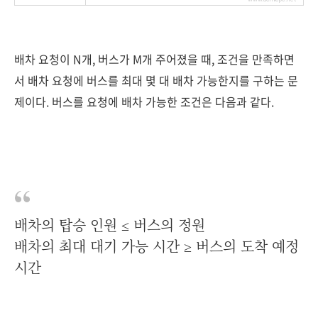
배차 요청이 N개, 버스가 M개 주어졌을 때, 조건을 만족하면
서 배차 요청에 버스를 최대 몇 대 배차 가능한지를 구하는 문
제이다. 버스를 요청에 배차 가능한 조건은 다음과 같다.
배차의 탑승 인원 ≤ 버스의 정원
배차의 최대 대기 가능 시간 ≥ 버스의 도착 예정
시간