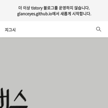
더 이상 tistory 블로그를 운영하지 않습니다.
glanceyes.github.io
에서 새롭게 시작합니다.
지그시