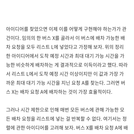
아이디어를 찾았으면 이제 이를 어떻게 구현해야 하는가가 관
건이다. 임의의 한 버스 X를 골라서 이 버스에 배차 가능한 배
차 요청을 모두 리스트 L에 넣었다고 가정해 보자. 위의 정리
한 아이디어에서 도착 예정 시간과 최대 대기 가능 시간을 가
능한 비슷하게 배차하는 게 결과적으로 이득이라고 했다. 따라
서 리스트 L에서 도착 예정 시간 이상이지만 이 값과 가장 가
까운 최대 대기 가능 시간을 지닌 요청 A를 찾는다. 그러면 버
스 X는 배차 요청 A에 배차하는 것이 가장 효율적이다.
그러나 시간 제한으로 인해 매번 모든 버스에 관해 가능한 모
든 배차 요청을 리스트에 넣는 걸 반복할 수 없다. 여기서는 정
렬에 관한 아이디어를 고려해 보자. 버스 X를 배차 요청 A에 배