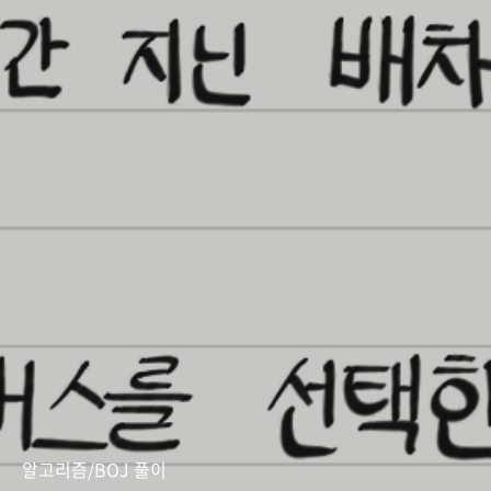
알고리즘/BOJ 풀이