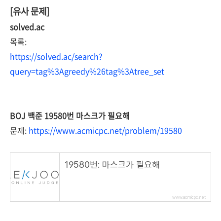
[유사 문제]
solved.ac
목록:
https://solved.ac/search?
query=tag%3Agreedy%26tag%3Atree_set
BOJ 백준 19580번 마스크가 필요해
문제:
https://www.acmicpc.net/problem/19580
19580번: 마스크가 필요해
www.acmicpc.net