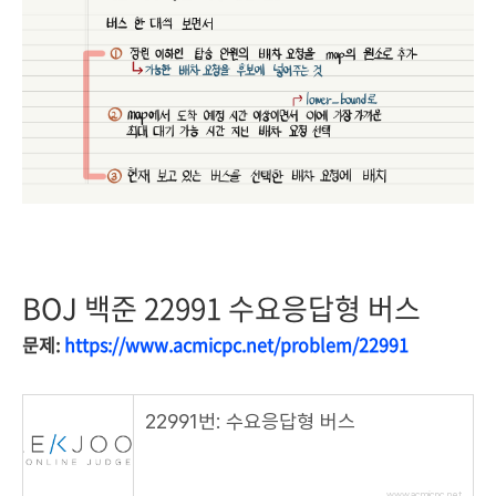
BOJ 백준 22991 수요응답형 버스
문제:
https://www.acmicpc.net/problem/22991
22991번: 수요응답형 버스
www.acmicpc.net