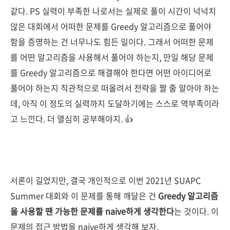
같다. PS 실력이 부족한 나로서는 실제로 풀이 시간이 넉넉치
않은 대회에서 어떠한 문제를 Greedy 알고리즘으로 풀어야
함을 증명하는 건 너무나도 힘든 일이다. 그래서 어떠한 문제
를 어떤 알고리즘을 사용해서 풀어야 하는지, 만일 해당 문제
를 Greedy 알고리즘으로 해결해야 한다면 어떤 아이디어로
풀어야 하는지 직관적으로 떠올려서 전략을 짤 줄 알아야 하는
데, 아직 이 정도의 실력까지 도달하기에는 스스로 역부족이라
고 느낀다. 더 열심히 공부해야지. 👍
서론이 길었지만, 결국 개인적으로 이번 2021년 SUAPC
Summer 대회와 이 문제를 통해 깨달은 건
Greedy 알고리즘
을 사용할 땐 가능한 문제를 naive하게 생각한다
는 것이다. 이
문제의 접근 방법을 naive하게 생각해 보자.