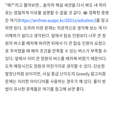
"왜?"라고 물어보면... 솔직히 해설 세션을 다시 봐도 내 머리
로는 엄밀하게 이유를 설명할 수 없을 것 같다. 😂 정확한 증명
은 여기(
https://archive.suapc.kr/2021s/solution/
)를 참고
하면 된다. 오히려 이런 문제는 직관적으로 생각해 보는 게 더
이해하기 쉽다고 생각된다. 앞에서 탑승 인원보다 너무 큰 정
원의 버스를 배차해 버리면 뒤에서 더 큰 탑승 인원이 요청으
로 주어졌을 때 배차 조건을 만족할 수 있는 버스가 부족할 수
있다. 앞에서 이미 큰 정원의 버스를 배차해 버렸기 때문이다.
도착 예정시간도 정원과 마찬가지로 생각할 수 있다. 단순한
말장난처럼 보이지만, 사실 중급 난이도의 Greedy 알고리즘
문제는 이러한 아이디어를 사용하는 경우가 꽤 있다. 풀이 방
법이 유사한 문제들은 여기를 참고해 보면 좋다.