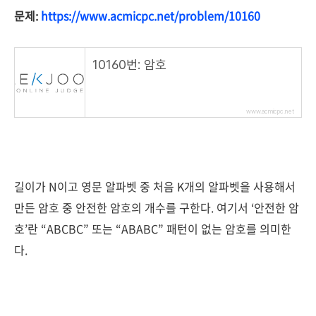
문제:
https://www.acmicpc.net/problem/10160
10160번: 암호
www.acmicpc.net
길이가 N이고 영문 알파벳 중 처음 K개의 알파벳을 사용해서
만든 암호 중 안전한 암호의 개수를 구한다. 여기서 ‘안전한 암
호’란 “ABCBC” 또는 “ABABC” 패턴이 없는 암호를 의미한
다.