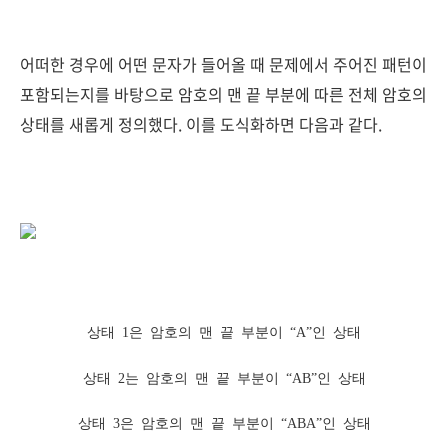
어떠한 경우에 어떤 문자가 들어올 때 문제에서 주어진 패턴이
포함되는지를 바탕으로 암호의 맨 끝 부분에 따른 전체 암호의
상태를 새롭게 정의했다. 이를 도식화하면 다음과 같다.
상태 1은 암호의 맨 끝 부분이 “A”인 상태
상태 2는 암호의 맨 끝 부분이 “AB”인 상태
상태 3은 암호의 맨 끝 부분이 “ABA”인 상태