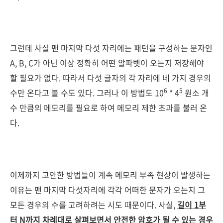
그런데 사실 맨 마지막 다섯 자리에는 패턴을 구성하는 문자인
A, B, C가 아닌 이상 정확히 어떤 알파벳이 오는지 저장해야
할 필요가 없다. 따라서 다섯 글자의 각 자리에 네 가지 경우의
6
5
수만 온다고 볼 수도 있다. 그러나 이 방법도 10
* 4
원소 개
수 만큼의 메모리를 필요로 하여 메모리 제한 초과를 불러 온
다.
이제까지 고안한 방법들이 계속 메모리 부족 현상이 발생하는
이유는 맨 마지막 다섯자리에 각각 어떠한 문자가 오는지 그
모든 경우의 수를 고려하려는 시도 때문이다. 사실,
길이 1부
터 N까지 차례대로 살펴보면서
안전한 암호가 될 수 있는 경우