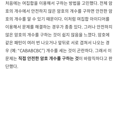
처음에는 여집합을 이용해서 구하는 방법을 고민했다. 전체 암
호의 개수에서 안전하지 않은 암호의 개수를 구하면 안전한 암
호의 개수를 알 수 있기 때문이다. 이처럼 여집합 아이디어를
이용해서 문제를 해결하는 경우가 종종 있다. 그러나 안전하지
않은 암호의 개수를 구하는 것이 쉽지 않음을 느꼈다. 암호에
같은 패턴이 여러 번 나오거나 앞뒤로 서로 겹쳐서 나오는 경
우 (예: “CABABCBC”) 개수를 세는 것이 곤란하다. 그래서 이
문제는
직접 안전한 암호 개수를 구하는 것
이 바람직하다고 판
단했다.