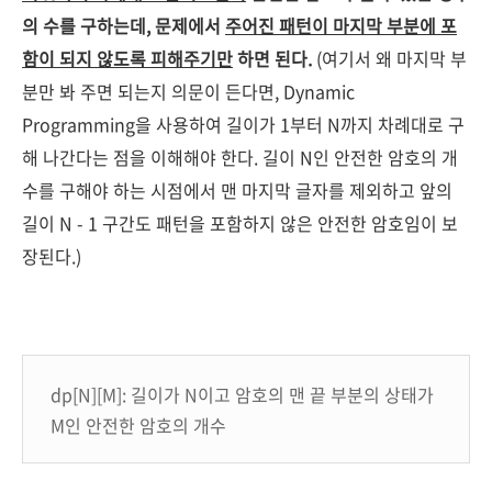
의 수를 구하는데, 문제에서
주어진 패턴이 마지막 부분에 포
함이 되지 않도록 피해주기만
하면 된다.
(여기서 왜 마지막 부
분만 봐 주면 되는지 의문이 든다면, Dynamic
Programming을 사용하여 길이가 1부터 N까지 차례대로 구
해 나간다는 점을 이해해야 한다. 길이 N인 안전한 암호의 개
수를 구해야 하는 시점에서 맨 마지막 글자를 제외하고 앞의
길이 N - 1 구간도 패턴을 포함하지 않은 안전한 암호임이 보
장된다.)
dp[N][M]: 길이가 N이고 암호의 맨 끝 부분의 상태가
M인 안전한 암호의 개수