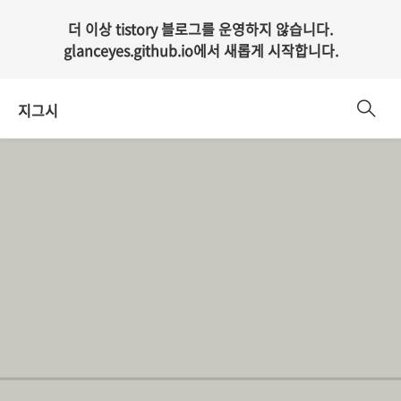
더 이상 tistory 블로그를 운영하지 않습니다.
glanceyes.github.io
에서 새롭게 시작합니다.
지그시