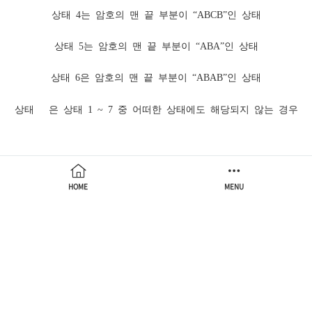
상태 4는 암호의 맨 끝 부분이 “ABCB”인 상태
상태 5는 암호의 맨 끝 부분이 “ABA”인 상태
상태 6은 암호의 맨 끝 부분이 “ABAB”인 상태
상태 0은 상태 1 ~ 7 중 어떠한 상태에도 해당되지 않는 경우
HOME
MENU
이를 바탕으로 어떤 상태일 때 어떠한 한 개의 알파벳이 올 때
다음 상태가 어떤 상태가 되는지 관계를 파악했고, 아래는 이
를 정리한 표이다.