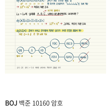
BOJ
백준 10160 암호