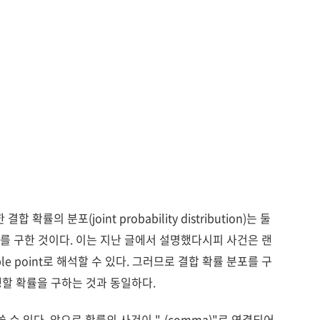
결합 확률의 분포(joint probability distribution)는 둘
지를 구한 것이다. 이는 지난 글에서 설명했다시피 사건은 랜
e point로 해석할 수 있다. 그러므로 결합 확률 분포를 구
발생할 확률을 구하는 것과 동일하다.
,
쓸 수 있다. 앞으로 확률의 사건이 "
(comma)"로 연결되어