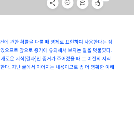
사건에 관한 확률을 다룰 때 명제로 표현하여 사용한다는 점
 수 있으므로 앞으로 증거에 유의해서 보자는 말을 덧붙였다.
 새로운 지식(결과)인 증거가 주어졌을 때 그 이전의 지식
한다. 지난 글에서 이어지는 내용이므로 좀 더 명확한 이해