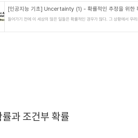
들어가기 전에 이 세상의 많은 일들은 확률적인 경우가 많다. 그 상황에서 우
높거나 낮은 것을 고려하여 최선의 선택을 하려고
확률과 조건부 확률