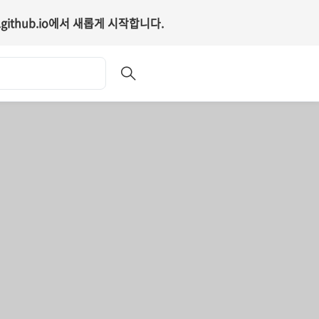
github.io
에서 새롭게 시작합니다.