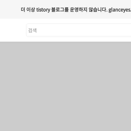
더 이상 tistory 블로그를 운영하지 않습니다.
glanceyes.