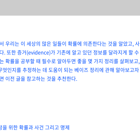
서 우리는 이 세상의 많은 일들이 확률에 의존한다는 것을 알았고, 
다. 또한 증거(evidence)가 기존에 알고 있던 정보를 달라지게 할
는 확률을 공부할 때 필수로 알아두면 좋을 몇 가지 정리를 살펴보고,
 무엇인지를 추정하는 데 도움이 되는 베이즈 정리에 관해 알아보고자 
면 이전 글을 참고하는 것을 추천한다.
정을 위한 확률과 사건 그리고 명제